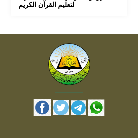
لتعليم القرآن الكريم