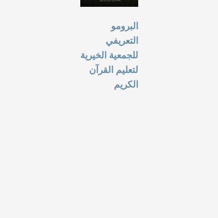
البرومو
التعريفي
للجمعية الخيرية
لتعليم القرآن
الكريم