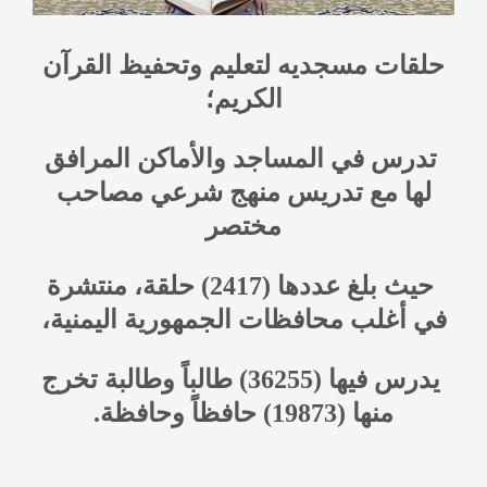
حلقات مسجديه لتعليم وتحفيظ القرآن
الكريم؛
تدرس في المساجد والأماكن المرافق
لها مع تدريس منهج شرعي مصاحب
مختصر
حيث بلغ عددها (2417) حلقة، منتشرة
في أغلب محافظات الجمهورية اليمنية،
يدرس فيها (36255) طالباً وطالبة تخرج
منها (19873) حافظاً وحافظة.