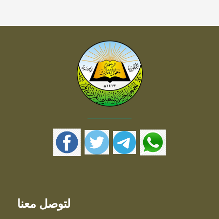
لتوصل معنا