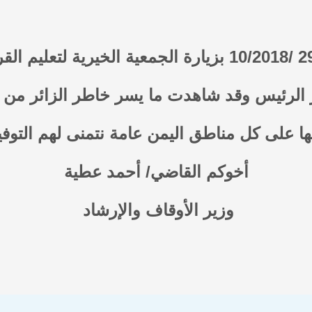
الرئيس وقد شاهدت ما يسر خاطر الزائر من 
 على كل مناطق اليمن عامة نتمنى لهم التوفي
أخوكم القاضي/ أحمد عطية
وزير الأوقاف والإرشاد