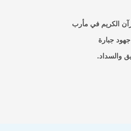
جهود جبارة
ق والسداد.