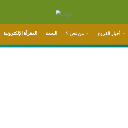
البحث
المقرأة الإلكترونية
أخبار الفروع
من نحن ؟